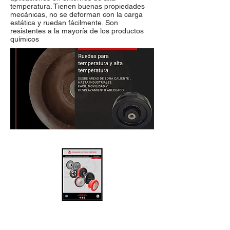
temperatura. Tienen buenas propiedades
mecánicas, no se deforman con la carga
estática y ruedan fácilmente. Son
resistentes a la mayoría de los productos
químicos
RUEDAS Y RODAJAS