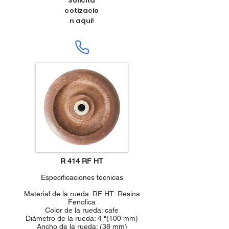
Solicita
cotizacio
n aqui!
R 414 RF HT
Especificaciones tecnicas
Material de la rueda: RF HT: Resina
Fenolica
Color de la rueda: cafe
Diámetro de la rueda: 4 "(100 mm)
Ancho de la rueda: (38 mm)