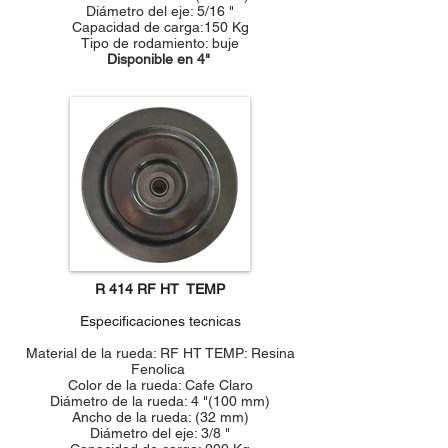
Diámetro del eje: 5/16 "
Capacidad de carga:150 Kg
Tipo de rodamiento: buje
Disponible en 4"
R 414 RF HT TEMP
Especificaciones tecnicas
Material de la rueda: RF HT TEMP: Resina
Fenolica
Color de la rueda: Cafe Claro
Diámetro de la rueda: 4 "(100 mm)
Ancho de la rueda: (32 mm)
Diámetro del eje: 3/8 "