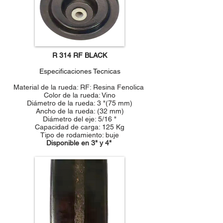
R 314 RF BLACK
Especificaciones Tecnicas
Material de la rueda: RF: Resina Fenolica
Color de la rueda: Vino
Diámetro de la rueda: 3 "(75 mm)
Ancho de la rueda: (32 mm)
Diámetro del eje: 5/16 "
Capacidad de carga: 125 Kg
Tipo de rodamiento: buje
Disponible en 3" y 4"