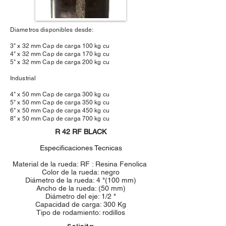
Diametros disponibles desde:
3" x 32 mm Cap de carga 100 kg cu
4" x 32 mm Cap de carga 170 kg cu
5" x 32 mm Cap de carga 200 kg cu
Industrial
4" x 50 mm Cap de carga 300 kg cu
5" x 50 mm Cap de carga 350 kg cu
6" x 50 mm Cap de carga 450 kg cu
8" x 50 mm Cap de carga 700 kg cu
R 42 RF BLACK
Especificaciones Tecnicas
Material de la rueda: RF : Resina Fenolica
Color de la rueda: negro
Diámetro de la rueda: 4 "(100 mm)
Ancho de la rueda: (50 mm)
Diámetro del eje: 1/2 "
Capacidad de carga: 300 Kg
Tipo de rodamiento: rodillos