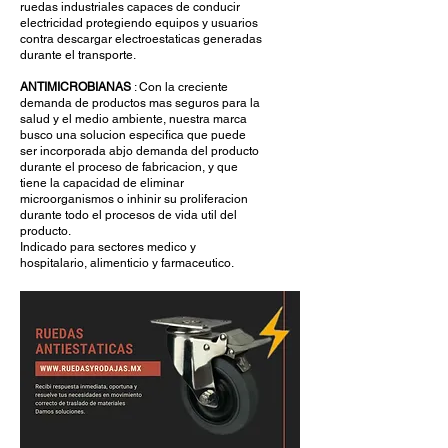
ruedas industriales capaces de conducir
electricidad protegiendo equipos y usuarios
contra descargar electroestaticas generadas
durante el transporte.
ANTIMICROBIANAS
: Con la creciente
demanda de productos mas seguros para la
salud y el medio ambiente, nuestra marca
busco una solucion especifica que puede
ser incorporada abjo demanda del producto
durante el proceso de fabricacion, y que
tiene la capacidad de eliminar
microorganismos o inhinir su proliferacion
durante todo el procesos de vida util del
producto.
Indicado para sectores medico y
hospitalario, alimenticio y farmaceutico.