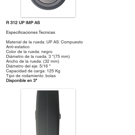
R 312 UP IMP AS
Especificaciones Tecnicas
Material de la rueda: UP AS: Compuesto
Anti-estatico
Color de la rueda: negro
Diámetro de la rueda: 3 "(75 mm)
Ancho de la rueda: (32 mm)
Diámetro del eje: 5/16 "
Capacidad de carga: 125 Kg
Tipo de rodamiento: bolas
Disponible en 3"