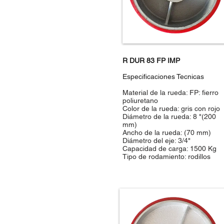
R DUR 83 FP IMP
Especificaciones Tecnicas
Material de la rueda: FP: fierro
poliuretano
Color de la rueda: gris con rojo
Diámetro de la rueda: 8 "(200
mm)
Ancho de la rueda: (70 mm)
Diámetro del eje: 3/4"
Capacidad de carga: 1500 Kg
Tipo de rodamiento: rodillos