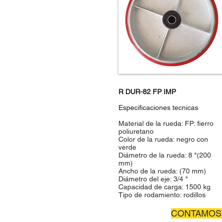
R DUR-82 FP IMP
Especificaciones tecnicas
Material de la rueda: FP: fierro
poliuretano
Color de la rueda: negro con
verde
Diámetro de la rueda: 8 "(200
mm)
Ancho de la rueda: (70 mm)
Diámetro del eje: 3/4 "
Capacidad de carga: 1500 kg
Tipo de rodamiento: rodillos
CONTAMOS 