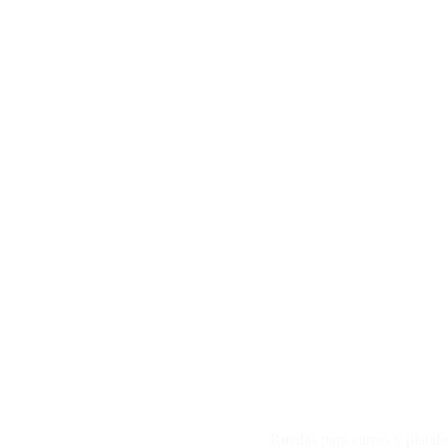
Ruedas para carros y platafo