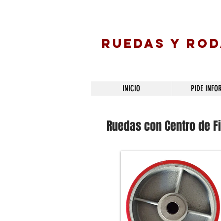
RUEDAS Y RO
INICIO
PIDE INFO
Ruedas con Centro de Fi