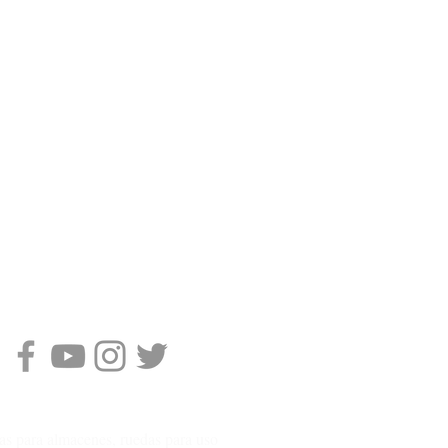
jas para almacenes, ruedas para uso