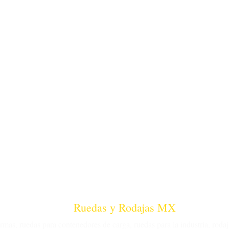
Ruedas y Rodajas MX
rmas, ruedas para contenedores de carga, ruedas para la industria, roda