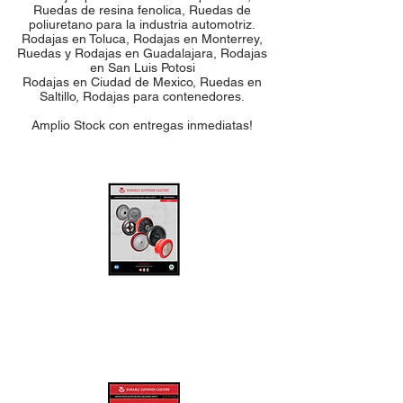
Ruedas de resina fenolica, Ruedas de
poliuretano para la industria automotriz.
Rodajas en Toluca, Rodajas en Monterrey,
Ruedas y Rodajas en Guadalajara, Rodajas
en San Luis Potosi
Rodajas en Ciudad de Mexico, Ruedas en
Saltillo, Rodajas para contenedores.
Amplio Stock con entregas inmediatas!
RUEDAS Y RODAJAS
MÉXICO