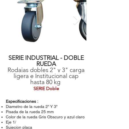
SERIE INDUSTRIAL - DOBLE
RUEDA
Rodajas dobles 2" y 3" carga
ligera e Institucional cap
hasta 80 kg
SERIE Doble
Especificaciones :
Diametro de la rueda 2" Y 3"
Pisada de la rueda 25 mm
Color de la rueda Gris Obscuro y azul claro
Eje 1/
Sujecion placa