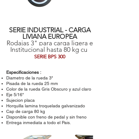
SERIE INDUSTRIAL - CARGA
LIVIANA EUROPEA
Rodajas 3" para carga ligera e
Institucional hasta 80 kg cu
SERIE BPS 300
Especificaciones :
Diametro de la rueda 3"
Pisada de la rueda 25 mm
Color de la rueda Gris Obscuro y azul claro
Eje 5/16"
Sujecion placa
Horquilla lamina troquelada galvanizado
Cap de carga 80 kg
Disponible con freno de pedal y sin freno
Entrega inmediata a todo el Pais.