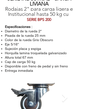
LIVIANA
Rodajas 2" para carga ligera e
Institucional hasta 50 kg cu
SERIE BPS 200
Especificaciones :
Diametro de la rueda 2"
Pisada de la rueda 25 mm
Color de la rueda Gris Obscuro
Eje 5/16"
Sujeción placa y espiga
Horquilla lamina troquelada galvanizado
Altura total 67 mm
Cap de carga 50 kg
Disponible con freno de pedal y sin freno
Entrega inmediata