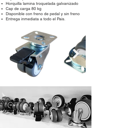
Horquilla lamina troquelada galvanizado
Cap de carga 80 kg
Disponible con freno de pedal y sin freno
Entrega inmediata a todo el Pais.