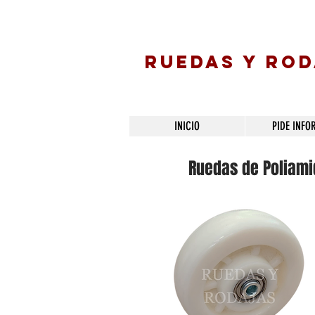
RUEDAS Y RO
INICIO
PIDE INFO
Ruedas de Poliamid