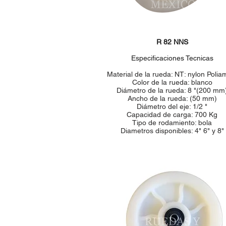
R 82 NNS
Especificaciones Tecnicas
Material de la rueda: NT: nylon Polia
Color de la rueda: blanco
Diámetro de la rueda: 8 "(200 mm
Ancho de la rueda: (50 mm)
Diámetro del eje: 1/2 "
Capacidad de carga: 700 Kg
Tipo de rodamiento: bola
Diametros disponibles: 4" 6" y 8"