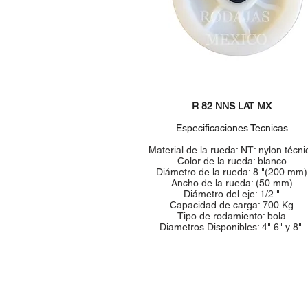
R 82 NNS LAT MX
Especificaciones Tecnicas
Material de la rueda: NT: nylon técni
Color de la rueda: blanco
Diámetro de la rueda: 8 "(200 mm)
Ancho de la rueda: (50 mm)
Diámetro del eje: 1/2 "
Capacidad de carga: 700 Kg
Tipo de rodamiento: bola
Diametros Disponibles: 4" 6" y 8"